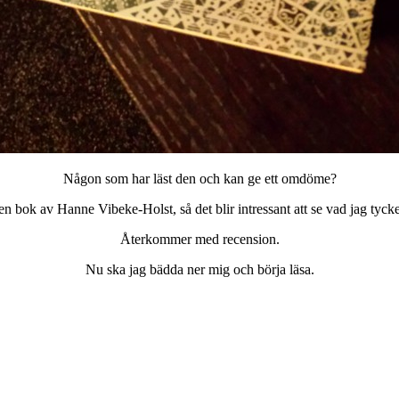
Någon som har läst den och kan ge ett omdöme?
t en bok av Hanne Vibeke-Holst, så det blir intressant att se vad jag tyc
Återkommer med recension.
Nu ska jag bädda ner mig och börja läsa.