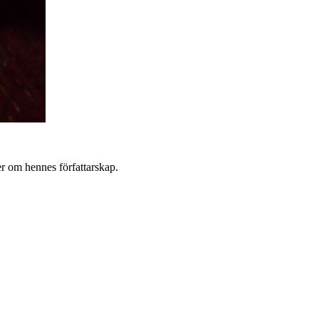
ker om hennes författarskap.