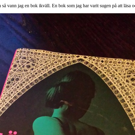
så vann jag en bok ikväll. En bok som jag har varit sugen på att läsa oc