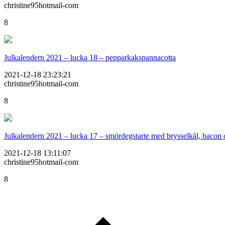
christine95hotmail-com
8
Julkalendern 2021 – lucka 18 – pepparkakspannacotta
2021-12-18 23:23:21
christine95hotmail-com
8
Julkalendern 2021 – lucka 17 – smördegstarte med brysselkål, bacon
2021-12-18 13:11:07
christine95hotmail-com
8