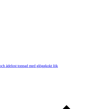
 och ädelost toppad med glöggkokt lök