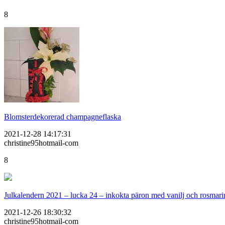
8
Blomsterdekorerad champagneflaska
2021-12-28 14:17:31
christine95hotmail-com
8
Julkalendern 2021 – lucka 24 – inkokta päron med vanilj och rosmari
2021-12-26 18:30:32
christine95hotmail-com