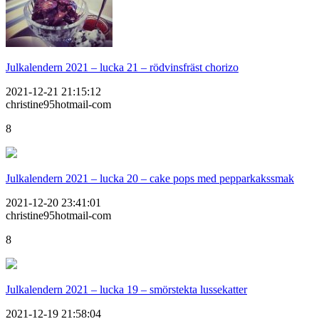
Julkalendern 2021 – lucka 21 – rödvinsfräst chorizo
2021-12-21 21:15:12
christine95hotmail-com
8
Julkalendern 2021 – lucka 20 – cake pops med pepparkakssmak
2021-12-20 23:41:01
christine95hotmail-com
8
Julkalendern 2021 – lucka 19 – smörstekta lussekatter
2021-12-19 21:58:04