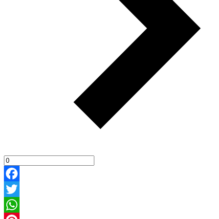
Facebook
Twitter