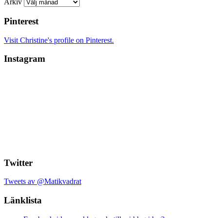
Arkiv
Pinterest
Visit Christine's profile on Pinterest.
Instagram
Twitter
Tweets av @Matikvadrat
Länklista