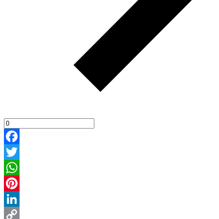
Facebook
Twitter
WhatsApp
Pinterest
LinkedIn