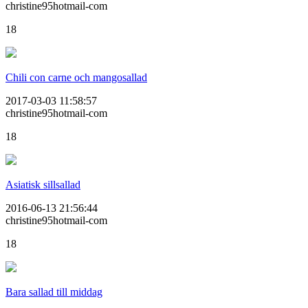
christine95hotmail-com
18
Chili con carne och mangosallad
2017-03-03 11:58:57
christine95hotmail-com
18
Asiatisk sillsallad
2016-06-13 21:56:44
christine95hotmail-com
18
Bara sallad till middag