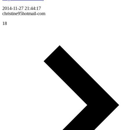
2014-11-27 21:44:17
christine95hotmail-com
18