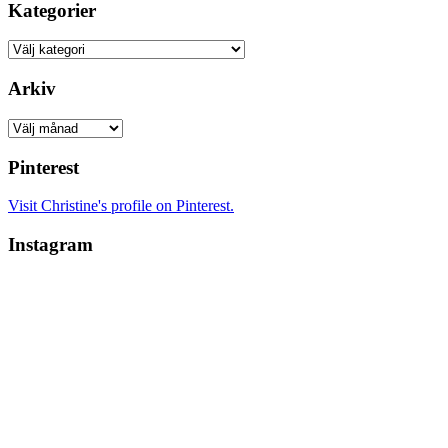
Kategorier
Kategorier
Arkiv
Arkiv
Pinterest
Visit Christine's profile on Pinterest.
Instagram