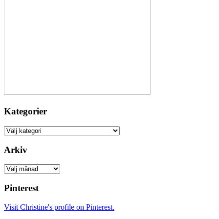
Kategorier
Kategorier
Arkiv
Arkiv
Pinterest
Visit Christine's profile on Pinterest.