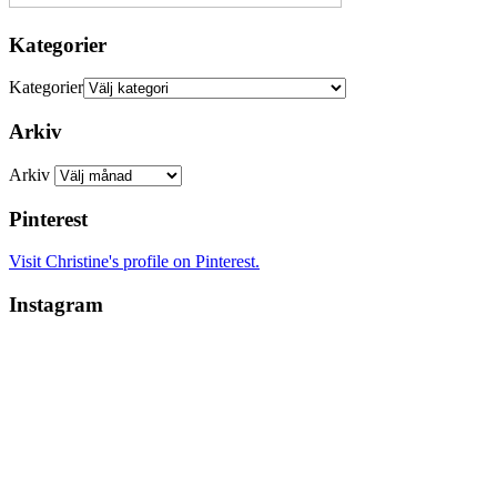
Kategorier
Kategorier
Arkiv
Arkiv
Pinterest
Visit Christine's profile on Pinterest.
Instagram