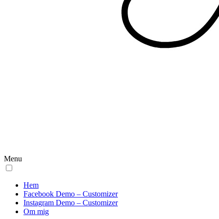
Menu
Hem
Facebook Demo – Customizer
Instagram Demo – Customizer
Om mig