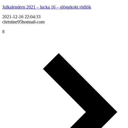
Julkalendern 2021 – lucka 16 – glöggkokt rödlök
2021-12-16 22:04:33
christine95hotmail-com
8