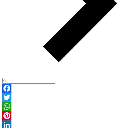
Facebook
Twitter
WhatsApp
Pinterest