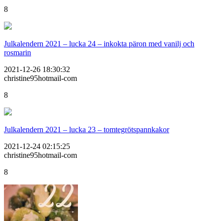
8
Julkalendern 2021 – lucka 24 – inkokta päron med vanilj och
rosmarin
2021-12-26 18:30:32
christine95hotmail-com
8
Julkalendern 2021 – lucka 23 – tomtegrötspannkakor
2021-12-24 02:15:25
christine95hotmail-com
8