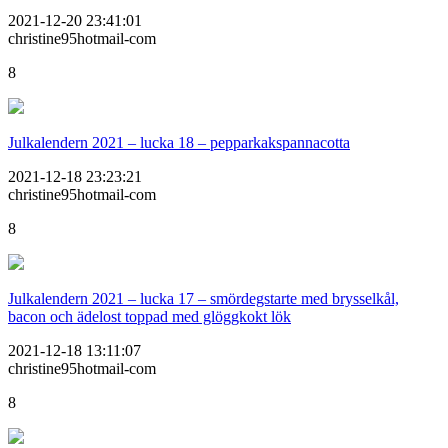
2021-12-20 23:41:01
christine95hotmail-com
8
Julkalendern 2021 – lucka 18 – pepparkakspannacotta
2021-12-18 23:23:21
christine95hotmail-com
8
Julkalendern 2021 – lucka 17 – smördegstarte med brysselkål,
bacon och ädelost toppad med glöggkokt lök
2021-12-18 13:11:07
christine95hotmail-com
8