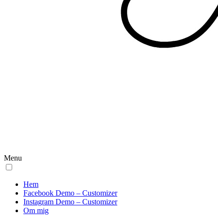
Menu
Hem
Facebook Demo – Customizer
Instagram Demo – Customizer
Om mig