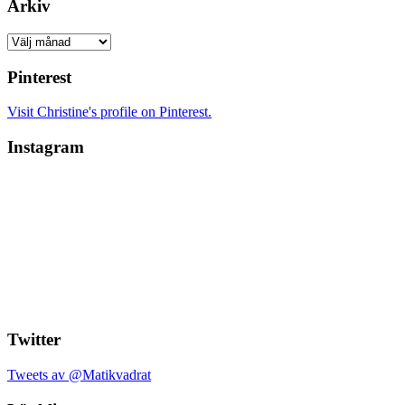
Arkiv
Arkiv
Pinterest
Visit Christine's profile on Pinterest.
Instagram
Twitter
Tweets av @Matikvadrat