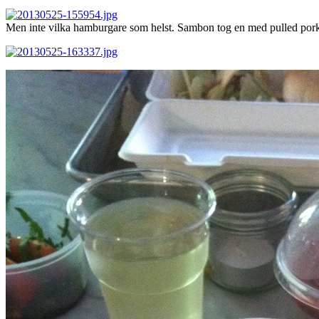
Men inte vilka hamburgare som helst. Sambon tog en med pulled pork,