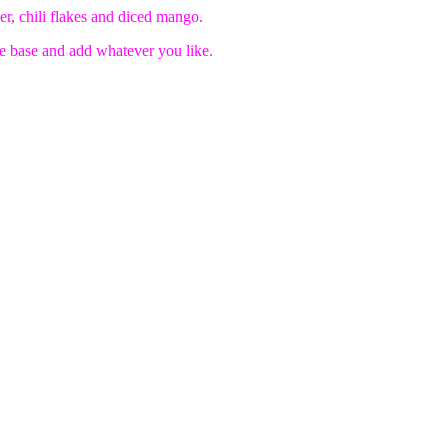
er, chili flakes and diced mango.
se base and add whatever you like.