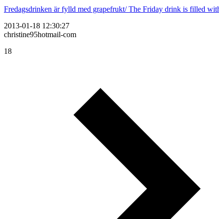
Fredagsdrinken är fylld med grapefrukt/ The Friday drink is filled wit
2013-01-18 12:30:27
christine95hotmail-com
18