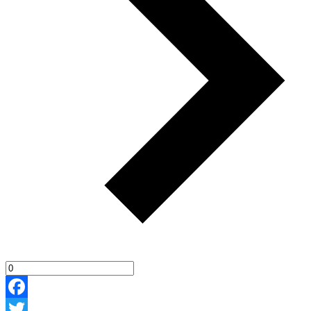
Facebook