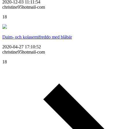
2020-12-03 11:11:54
christine95hotmail-com
18
Daim- och kolasemifreddo med blåbär
2020-04-27 17:10:52
christine95hotmail-com
18