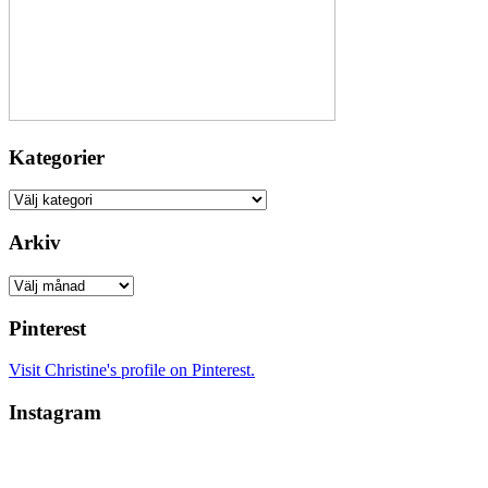
Kategorier
Kategorier
Arkiv
Arkiv
Pinterest
Visit Christine's profile on Pinterest.
Instagram