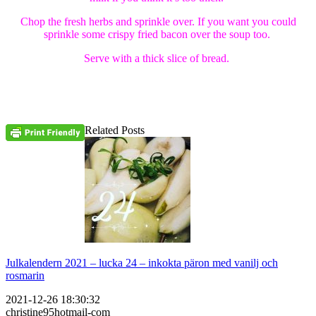
Chop the fresh herbs and sprinkle over. If you want you could
sprinkle some crispy fried bacon over the soup too.
Serve with a thick slice of bread.
Related Posts
Julkalendern 2021 – lucka 24 – inkokta päron med vanilj och
rosmarin
2021-12-26 18:30:32
christine95hotmail-com