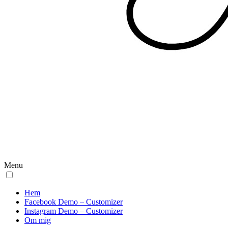
Menu
Hem
Facebook Demo – Customizer
Instagram Demo – Customizer
Om mig