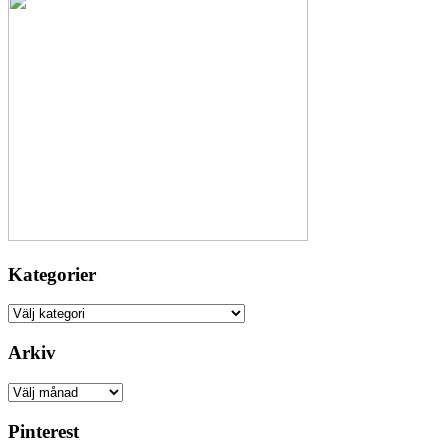
Kategorier
Kategorier
Arkiv
Arkiv
Pinterest