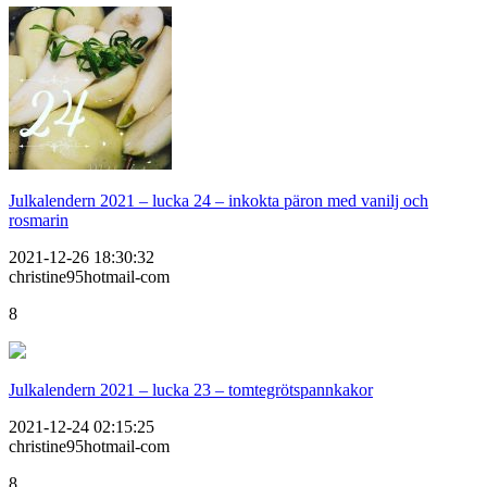
Julkalendern 2021 – lucka 24 – inkokta päron med vanilj och
rosmarin
2021-12-26 18:30:32
christine95hotmail-com
8
Julkalendern 2021 – lucka 23 – tomtegrötspannkakor
2021-12-24 02:15:25
christine95hotmail-com
8