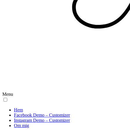
Menu
Hem
Facebook Demo – Customizer
Instagram Demo – Customizer
Om mig