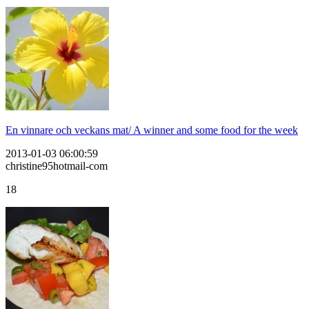
En vinnare och veckans mat/ A winner and some food for the week
2013-01-03 06:00:59
christine95hotmail-com
18