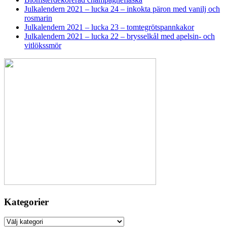
Julkalendern 2021 – lucka 24 – inkokta päron med vanilj och
rosmarin
Julkalendern 2021 – lucka 23 – tomtegrötspannkakor
Julkalendern 2021 – lucka 22 – brysselkål med apelsin- och
vitlökssmör
Kategorier
Kategorier