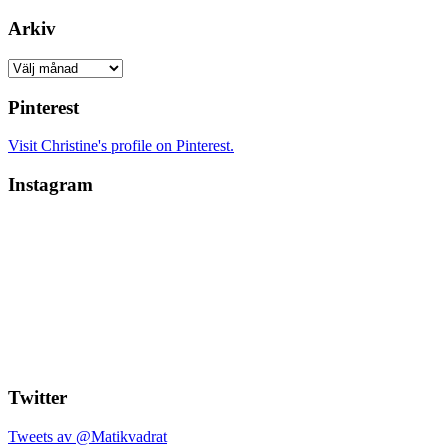
Arkiv
Arkiv
Pinterest
Visit Christine's profile on Pinterest.
Instagram
Twitter
Tweets av @Matikvadrat