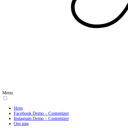
Menu
Hem
Facebook Demo – Customizer
Instagram Demo – Customizer
Om mig