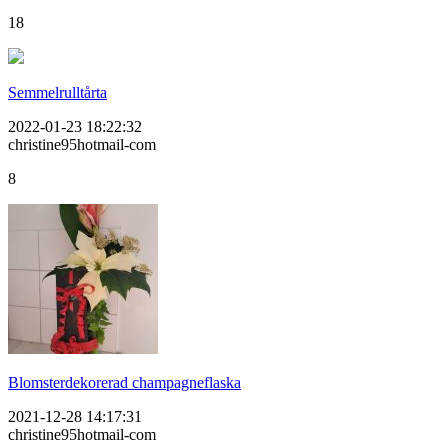
18
Semmelrulltårta
2022-01-23 18:22:32
christine95hotmail-com
8
Blomsterdekorerad champagneflaska
2021-12-28 14:17:31
christine95hotmail-com