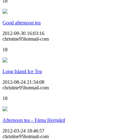
18
Good afternoon tea
2012-09-30 16:03:16
christine95hotmail-com
18
Long Island Ice Tea
2012-08-24 21:34:08
christine95hotmail-com
18
Afternoon tea – Färna Herrgård
2012-03-24 18:46:57
christine95hotmail-com