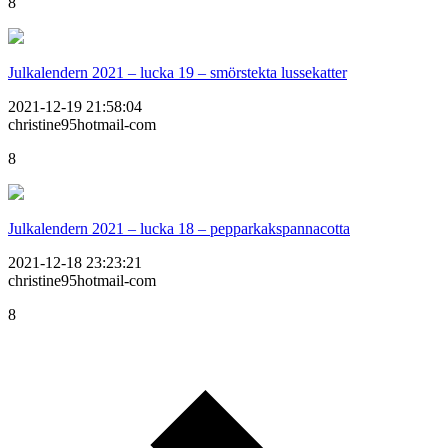
8
Julkalendern 2021 – lucka 19 – smörstekta lussekatter
2021-12-19 21:58:04
christine95hotmail-com
8
Julkalendern 2021 – lucka 18 – pepparkakspannacotta
2021-12-18 23:23:21
christine95hotmail-com
8