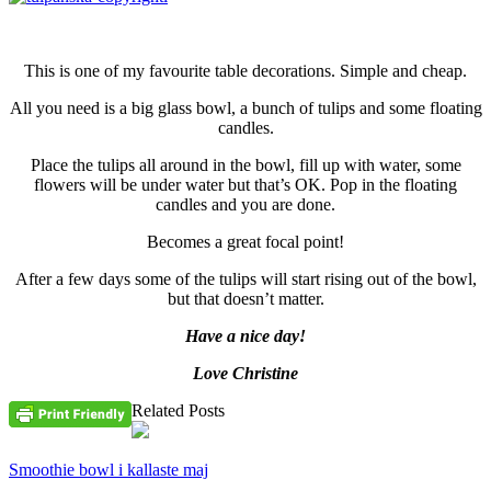
This is one of my favourite table decorations. Simple and cheap.
All you need is a big glass bowl, a bunch of tulips and some floating
candles.
Place the tulips all around in the bowl, fill up with water, some
flowers will be under water but that’s OK. Pop in the floating
candles and you are done.
Becomes a great focal point!
After a few days some of the tulips will start rising out of the bowl,
but that doesn’t matter.
Have a nice day!
Love Christine
Related Posts
Smoothie bowl i kallaste maj