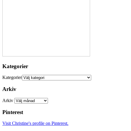
Kategorier
Kategorier
Arkiv
Arkiv
Pinterest
Visit Christine's profile on Pinterest.