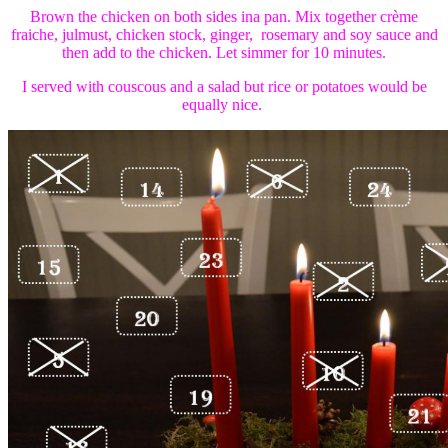
Brown the chicken on both sides ina pan. Mix together crème
fraiche, julmust, chicken stock, ginger, rosemary and soy sauce and
then add to the chicken. Let simmer for 10 minutes.
I served with couscous and a salad but rice or potatoes would be
equally nice.