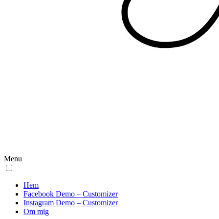
Menu
Hem
Facebook Demo – Customizer
Instagram Demo – Customizer
Om mig