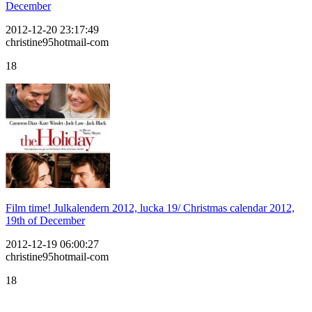
December
2012-12-20 23:17:49
christine95hotmail-com
18
Film time! Julkalendern 2012, lucka 19/ Christmas calendar 2012,
19th of December
2012-12-19 06:00:27
christine95hotmail-com
18