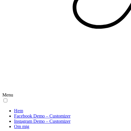
Menu
Hem
Facebook Demo – Customizer
Instagram Demo – Customizer
Om mig