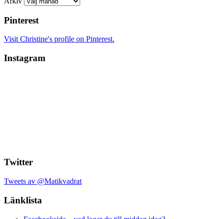
Arkiv
Pinterest
Visit Christine's profile on Pinterest.
Instagram
Twitter
Tweets av @Matikvadrat
Länklista