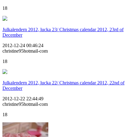
18
Julkalendern 2012, lucka 23/ Christmas calendar 2012, 23rd of
December
2012-12-24 00:46:24
christine95hotmail-com
18
Julkalendern 2012, lucka 22/ Christmas calendar 2012, 22nd of
December
2012-12-22 22:44:49
christine95hotmail-com
18