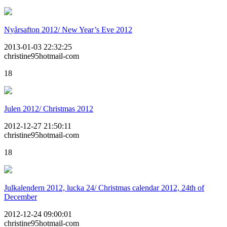
Nyårsafton 2012/ New Year’s Eve 2012
2013-01-03 22:32:25
christine95hotmail-com
18
Julen 2012/ Christmas 2012
2012-12-27 21:50:11
christine95hotmail-com
18
Julkalendern 2012, lucka 24/ Christmas calendar 2012, 24th of
December
2012-12-24 09:00:01
christine95hotmail-com