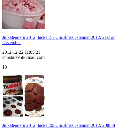
Julkalendern 2012, lucka 21/ Christmas calendar 2012, 21st of
December
2012-12-22 11:05:21
christine95hotmail-com
18
Julkalendern 2012, lucka 20/ Christmas calendar 2012, 20th of