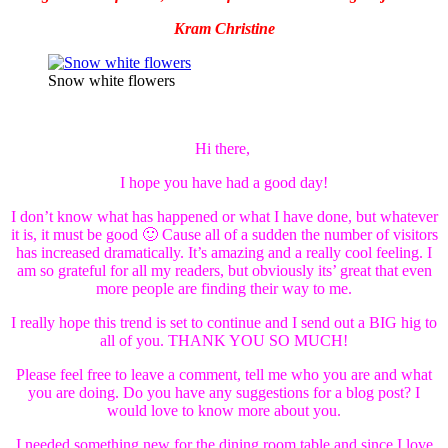
Kram Christine
Snow white flowers
Hi there,
I hope you have had a good day!
I don’t know what has happened or what I have done, but whatever
it is, it must be good 🙂 Cause all of a sudden the number of visitors
has increased dramatically. It’s amazing and a really cool feeling. I
am so grateful for all my readers, but obviously its’ great that even
more people are finding their way to me.
I really hope this trend is set to continue and I send out a BIG hig to
all of you. THANK YOU SO MUCH!
Please feel free to leave a comment, tell me who you are and what
you are doing. Do you have any suggestions for a blog post? I
would love to know more about you.
I needed something new for the dining room table and since I love