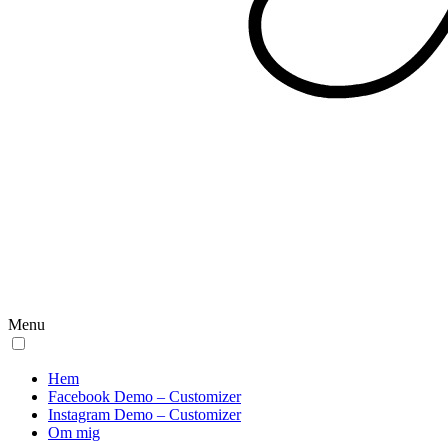
Menu
Hem
Facebook Demo – Customizer
Instagram Demo – Customizer
Om mig