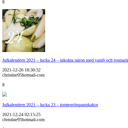
8
Julkalendern 2021 – lucka 24 – inkokta päron med vanilj och rosmari
2021-12-26 18:30:32
christine95hotmail-com
8
Julkalendern 2021 – lucka 23 – tomtegrötspannkakor
2021-12-24 02:15:25
christine95hotmail-com