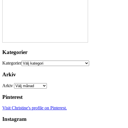
Kategorier
Kategorier
Arkiv
Arkiv
Pinterest
Visit Christine's profile on Pinterest.
Instagram