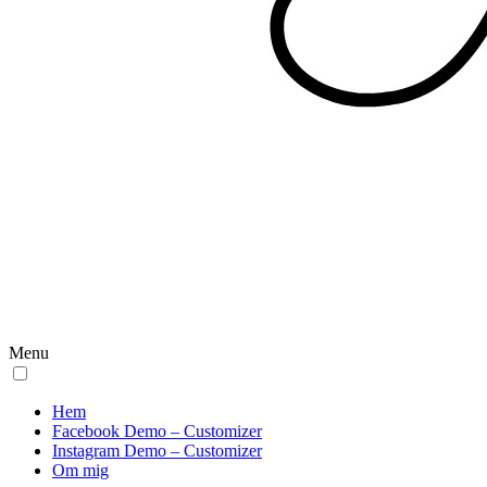
Menu
Hem
Facebook Demo – Customizer
Instagram Demo – Customizer
Om mig