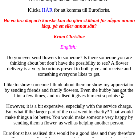
Klicka
HÄR
för att komma till Euroflorist.
Ha en bra dag och kanske kan du göra skillnad för någon annan
idag, på ett eller annat sätt?
Kram Christine
English:
Do you ever send flowers to someone? Is there someone you are
thinking about but don’t have the possibility to see? A flower
delivery is a very luxurious present to both give and receive and
something everyone likes to get.
I like to show someone I think about them or show my appreciation
by sending friends and family flowers. Even the hubby has got the
hint a few times, and realised it gives him extra points 🙂
However, it is a bit expensive, especially with the service charge.
But what if the larger part of the cost went to charity? That would
make things a lot better. You would make someone very happy by
sending them a flower, as well as helping another person.
Euroflorist has realised this would be a good idea and they therefore