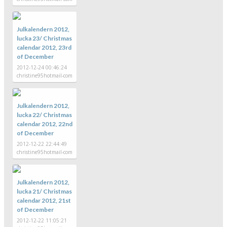
Julkalendern 2012,
lucka 23/ Christmas
calendar 2012, 23rd
of December
2012-12-24 00:46:24
christine95hotmail-com
Julkalendern 2012,
lucka 22/ Christmas
calendar 2012, 22nd
of December
2012-12-22 22:44:49
christine95hotmail-com
Julkalendern 2012,
lucka 21/ Christmas
calendar 2012, 21st
of December
2012-12-22 11:05:21