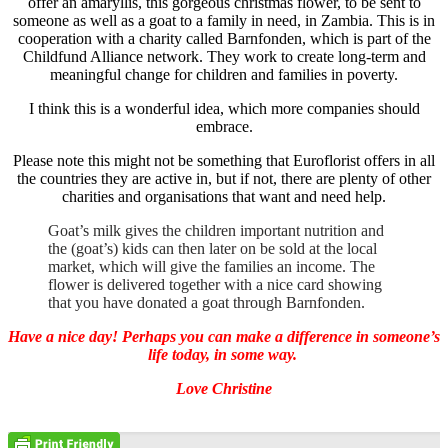
offer an amaryllis, this gorgeous christmas flower, to be sent to
someone as well as a goat to a family in need, in Zambia. This is in
cooperation with a charity called Barnfonden, which is part of the
Childfund Alliance network. They work to create long-term and
meaningful change for children and families in poverty.
I think this is a wonderful idea, which more companies should
embrace.
Please note this might not be something that Euroflorist offers in all
the countries they are active in, but if not, there are plenty of other
charities and organisations that want and need help.
Goat’s milk gives the children important nutrition and
the (goat’s) kids can then later on be sold at the local
market, which will give the families an income. The
flower is delivered together with a nice card showing
that you have donated a goat through Barnfonden.
Have a nice day! Perhaps you can make a difference in someone’s
life today, in some way.
Love Christine