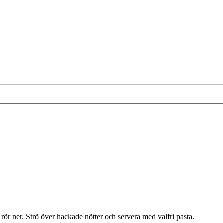
rör ner. Strö över hackade nötter och servera med valfri pasta.