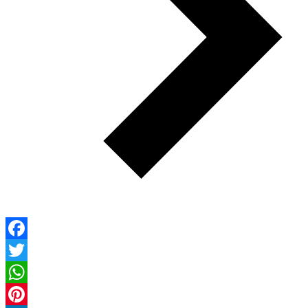
Facebook
Twitter
WhatsApp