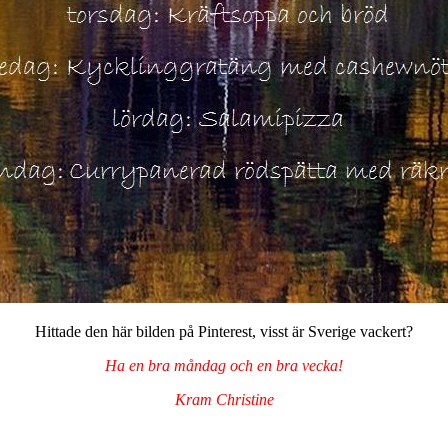
Hittade den här bilden på Pinterest, visst är Sverige vackert?
Ha en bra måndag och en bra vecka!
Kram Christine