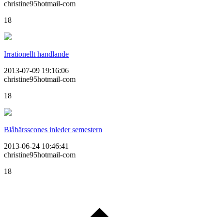
christine95hotmail-com
18
Irrationellt handlande
2013-07-09 19:16:06
christine95hotmail-com
18
Blåbärsscones inleder semestern
2013-06-24 10:46:41
christine95hotmail-com
18