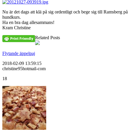
Nu är det dags att klä på sig ordentligt och bege sig till Ramsberg på
hundkurs.
Ha en bra dag allesammans!
Kram Christine
Related Posts
Flytande äppelpaj
2018-02-09 13:59:15
christine95hotmail-com
18