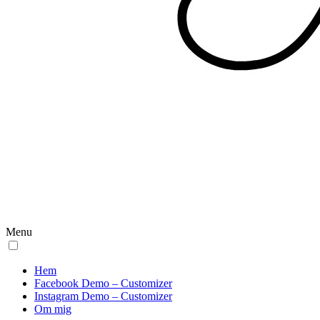
Menu
Hem
Facebook Demo – Customizer
Instagram Demo – Customizer
Om mig