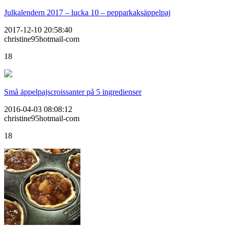
Julkalendern 2017 – lucka 10 – pepparkaksäppelpaj
2017-12-10 20:58:40
christine95hotmail-com
18
Små äppelpajscroissanter på 5 ingredienser
2016-04-03 08:08:12
christine95hotmail-com
18