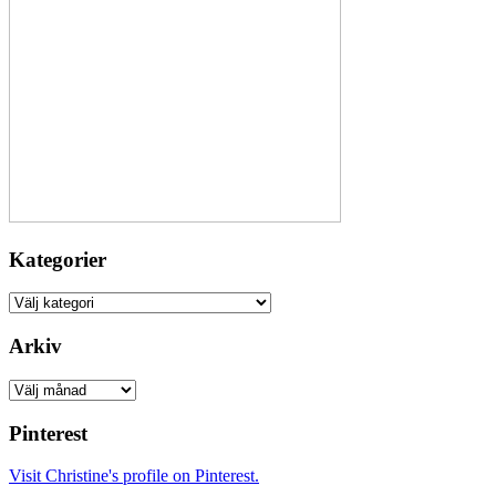
Kategorier
Kategorier
Arkiv
Arkiv
Pinterest
Visit Christine's profile on Pinterest.