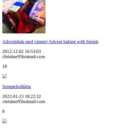
Adventsbak med vänner/ Advent baking with friends
2012-12-02 16:53:03
christine95hotmail-com
18
Semmelrulltårta
2022-01-23 18:22:32
christine95hotmail-com
8