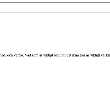
 med, och varför. Vad som är viktigt och om det man tror är viktigt verkl