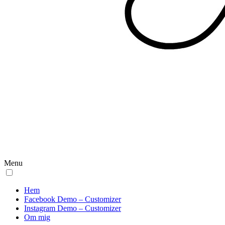
Menu
Hem
Facebook Demo – Customizer
Instagram Demo – Customizer
Om mig