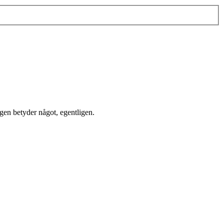
igen betyder något, egentligen.