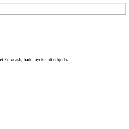
et Eurocash, hade mycket att erbjuda.