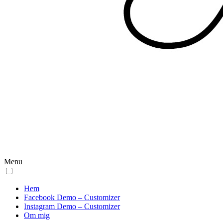
Menu
Hem
Facebook Demo – Customizer
Instagram Demo – Customizer
Om mig