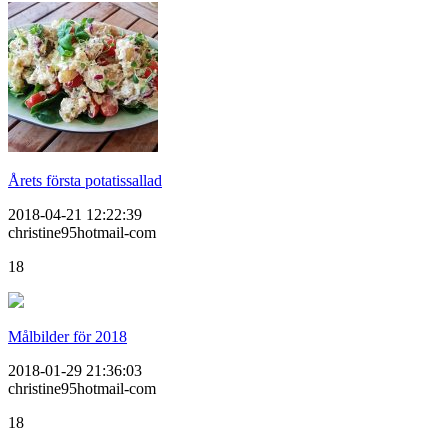
Årets första potatissallad
2018-04-21 12:22:39
christine95hotmail-com
18
Målbilder för 2018
2018-01-29 21:36:03
christine95hotmail-com
18