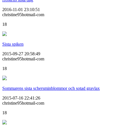
2016-11-01 23:10:51
christine95hotmail-com
18
Sista spiken
2015-09-27 20:58:49
christine95hotmail-com
18
Sommarens sista schersminblommor och sotad gravlax
2015-07-16 22:41:26
christine95hotmail-com
18