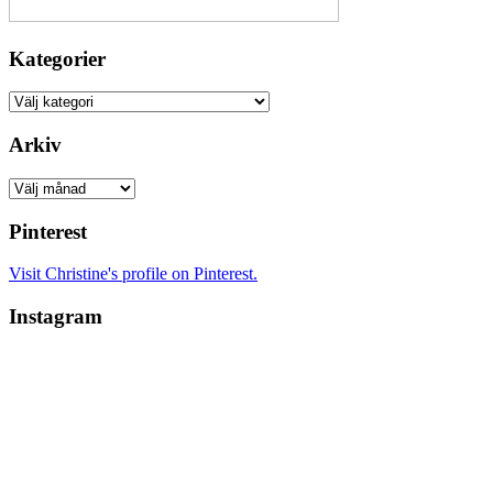
Kategorier
Kategorier
Arkiv
Arkiv
Pinterest
Visit Christine's profile on Pinterest.
Instagram