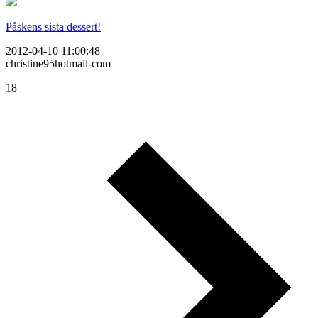
Påskens sista dessert!
2012-04-10 11:00:48
christine95hotmail-com
18