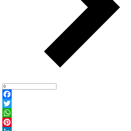
Facebook
Twitter
WhatsApp