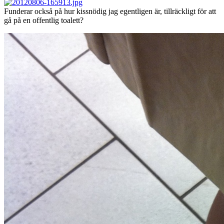
Funderar också på hur kissnödig jag egentligen är, tillräckligt för att
gå på en offentlig toalett?