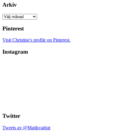
Arkiv
Arkiv
Pinterest
Visit Christine's profile on Pinterest.
Instagram
Twitter
Tweets av @Matikvadrat