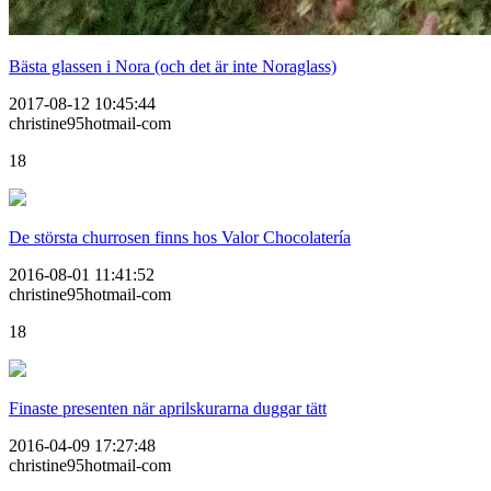
Bästa glassen i Nora (och det är inte Noraglass)
2017-08-12 10:45:44
christine95hotmail-com
18
De största churrosen finns hos Valor Chocolatería
2016-08-01 11:41:52
christine95hotmail-com
18
Finaste presenten när aprilskurarna duggar tätt
2016-04-09 17:27:48
christine95hotmail-com