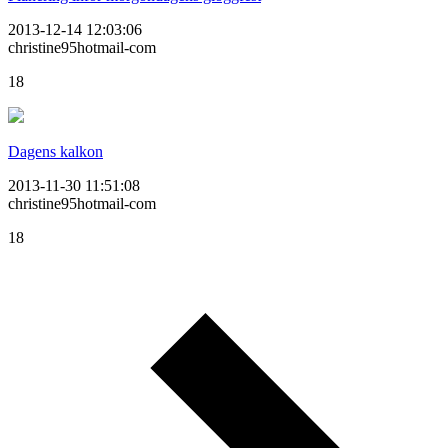
2013-12-14 12:03:06
christine95hotmail-com
18
Dagens kalkon
2013-11-30 11:51:08
christine95hotmail-com
18