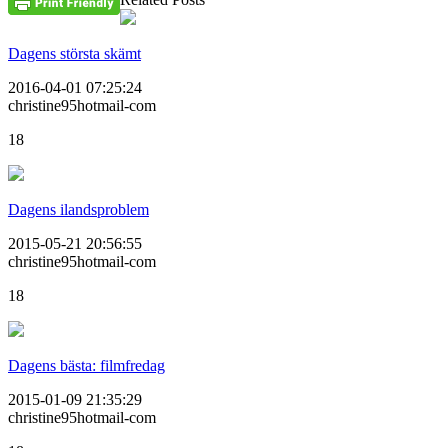
Dagens största skämt
2016-04-01 07:25:24
christine95hotmail-com
18
Dagens ilandsproblem
2015-05-21 20:56:55
christine95hotmail-com
18
Dagens bästa: filmfredag
2015-01-09 21:35:29
christine95hotmail-com