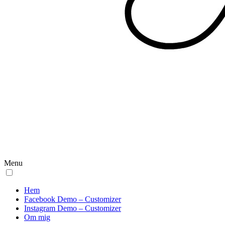
Menu
Hem
Facebook Demo – Customizer
Instagram Demo – Customizer
Om mig