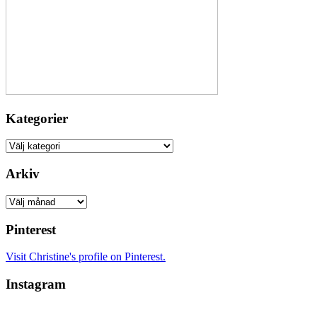
Kategorier
Kategorier
Arkiv
Arkiv
Pinterest
Visit Christine's profile on Pinterest.
Instagram