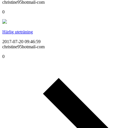
christine95hotmail-com
0
Härlig uteträning
2017-07-20 09:46:59
christine95hotmail-com
0