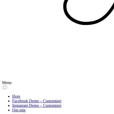
Menu
Hem
Facebook Demo – Customizer
Instagram Demo – Customizer
Om mig