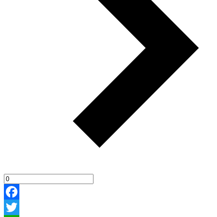
Facebook