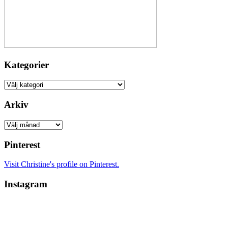
Kategorier
Kategorier
Arkiv
Arkiv
Pinterest
Visit Christine's profile on Pinterest.
Instagram