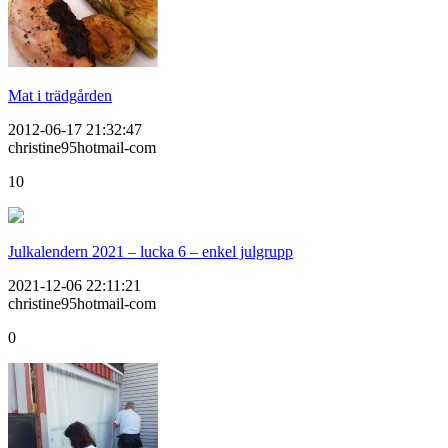
Mat i trädgården
2012-06-17 21:32:47
christine95hotmail-com
10
Julkalendern 2021 – lucka 6 – enkel julgrupp
2021-12-06 22:11:21
christine95hotmail-com
0