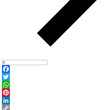
Facebook
Twitter
WhatsApp
Pinterest
LinkedIn