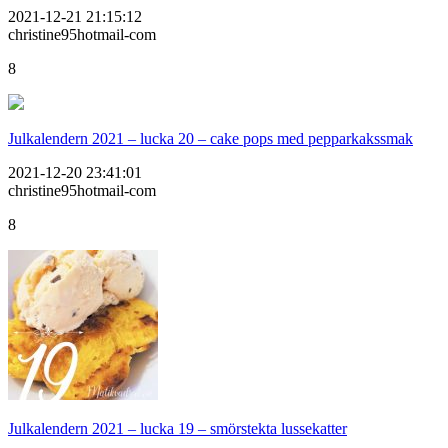
2021-12-21 21:15:12
christine95hotmail-com
8
Julkalendern 2021 – lucka 20 – cake pops med pepparkakssmak
2021-12-20 23:41:01
christine95hotmail-com
8
Julkalendern 2021 – lucka 19 – smörstekta lussekatter