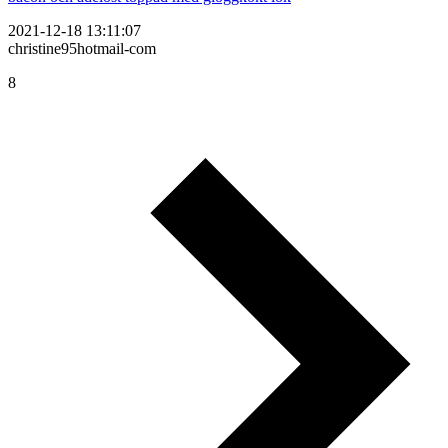
2021-12-18 13:11:07
christine95hotmail-com
8