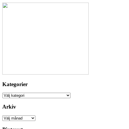
Kategorier
Kategorier
Arkiv
Arkiv