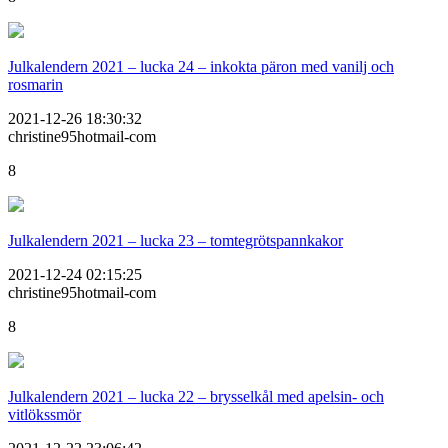
Julkalendern 2021 – lucka 24 – inkokta päron med vanilj och
rosmarin
2021-12-26 18:30:32
christine95hotmail-com
8
Julkalendern 2021 – lucka 23 – tomtegrötspannkakor
2021-12-24 02:15:25
christine95hotmail-com
8
Julkalendern 2021 – lucka 22 – brysselkål med apelsin- och
vitlökssmör