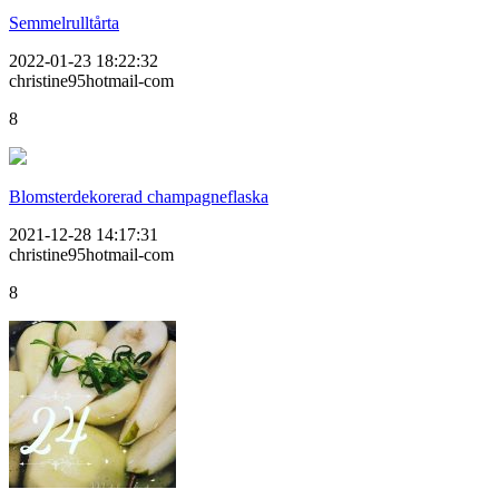
Semmelrulltårta
2022-01-23 18:22:32
christine95hotmail-com
8
Blomsterdekorerad champagneflaska
2021-12-28 14:17:31
christine95hotmail-com
8