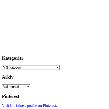
Kategorier
Kategorier
Arkiv
Arkiv
Pinterest
Visit Christine's profile on Pinterest.