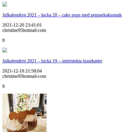
Julkalendern 2021 – lucka 20 – cake pops med pepparkakssmak
2021-12-20 23:41:01
christine95hotmail-com
8
Julkalendern 2021 – lucka 19 – smörstekta lussekatter
2021-12-19 21:58:04
christine95hotmail-com
8