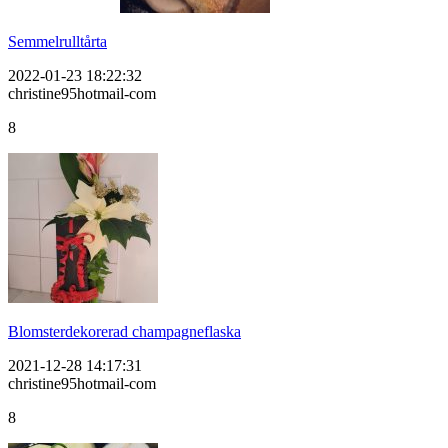
Semmelrulltårta
2022-01-23 18:22:32
christine95hotmail-com
8
Blomsterdekorerad champagneflaska
2021-12-28 14:17:31
christine95hotmail-com
8