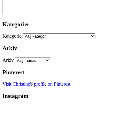
Kategorier
Kategorier
Arkiv
Arkiv
Pinterest
Visit Christine's profile on Pinterest.
Instagram