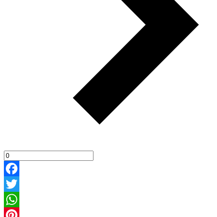
Facebook
Twitter
WhatsApp