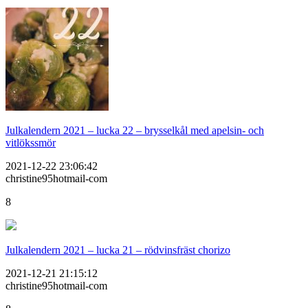
Julkalendern 2021 – lucka 22 – brysselkål med apelsin- och
vitlökssmör
2021-12-22 23:06:42
christine95hotmail-com
8
Julkalendern 2021 – lucka 21 – rödvinsfräst chorizo
2021-12-21 21:15:12
christine95hotmail-com