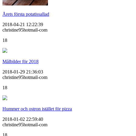
Årets första potatissallad
2018-04-21 12:22:39
christine95hotmail-com
18
Målbilder för 2018
2018-01-29 21:36:03
christine95hotmail-com
18
Hummer och ostron istället för pizza
2018-01-02 22:59:40
christine95hotmail-com
18