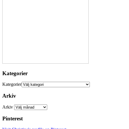
Kategorier
Kategorier
Arkiv
Arkiv
Pinterest