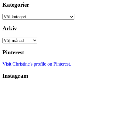
Kategorier
Kategorier
Arkiv
Arkiv
Pinterest
Visit Christine's profile on Pinterest.
Instagram