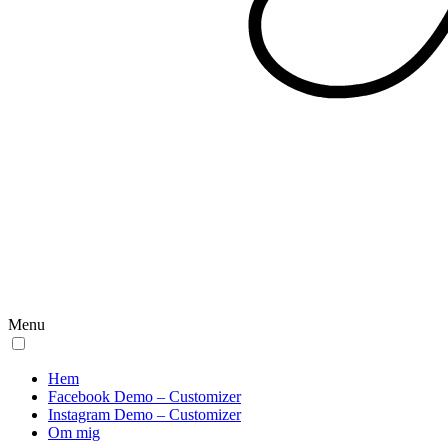
Menu
Hem
Facebook Demo – Customizer
Instagram Demo – Customizer
Om mig