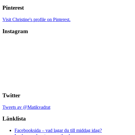
Pinterest
Visit Christine's profile on Pinterest.
Instagram
Twitter
Tweets av @Matikvadrat
Länklista
Facebooksida – vad lagar du till middag idag?