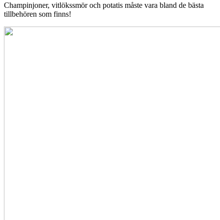
Champinjoner, vitlökssmör och potatis måste vara bland de bästa
tillbehören som finns!