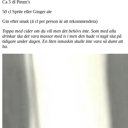
Ca 5 dl Pimm’s
50 cl Sprite eller Ginger ale
Gin efter smak (4 cl per person är att rekommendera)
Toppa med cider om du vill men det behövs inte. Som med alla
drinkar ska det vara massor med is i men den hade vi tagit slut på
tidigare under dagen. En liten ismaskin skulle inte vara så dumt att
ha.