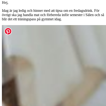
Hej,
Idag är jag ledig och hinner med att tipsa om en fredagsdrink. För
övrigt ska jag handla mat och förbereda inför semester i Sälen och så
blir det ett träningspass på gymmet idag.