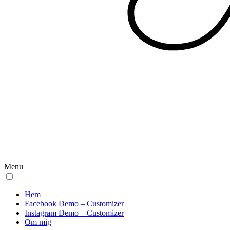
Menu
Hem
Facebook Demo – Customizer
Instagram Demo – Customizer
Om mig