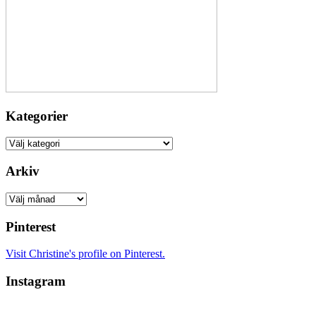
Kategorier
Kategorier
Arkiv
Arkiv
Pinterest
Visit Christine's profile on Pinterest.
Instagram