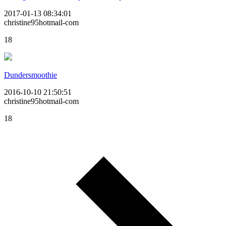
2017-01-13 08:34:01
christine95hotmail-com
18
Dundersmoothie
2016-10-10 21:50:51
christine95hotmail-com
18