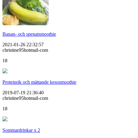
Banan- och spenatsmoothie
2021-01-26 22:32:57
christine95hotmail-com
18
Proteinrik och mättande kesosmoothie
2019-07-19 21:36:40
christine95hotmail-com
18
Sommardrinkar x 2