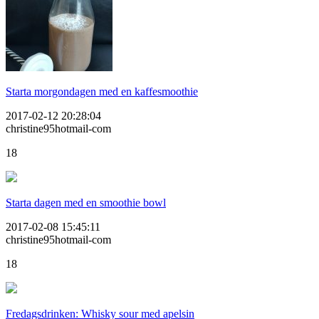
Starta morgondagen med en kaffesmoothie
2017-02-12 20:28:04
christine95hotmail-com
18
Starta dagen med en smoothie bowl
2017-02-08 15:45:11
christine95hotmail-com
18
Fredagsdrinken: Whisky sour med apelsin