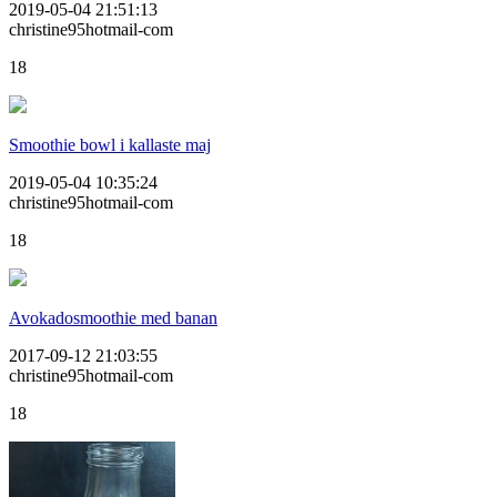
2019-05-04 21:51:13
christine95hotmail-com
18
Smoothie bowl i kallaste maj
2019-05-04 10:35:24
christine95hotmail-com
18
Avokadosmoothie med banan
2017-09-12 21:03:55
christine95hotmail-com
18