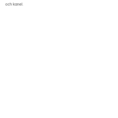
och kanel.